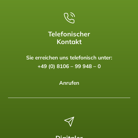
Telefonischer
Kontakt
Sie erreichen uns telefonisch unter:
+49 (0) 8106 – 99 948 – 0
Anrufen