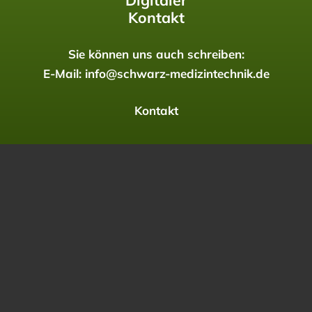
Digitaler
Kontakt
Sie können uns auch schreiben:
E-Mail:
info@schwarz-medizintechnik.de
Kontakt