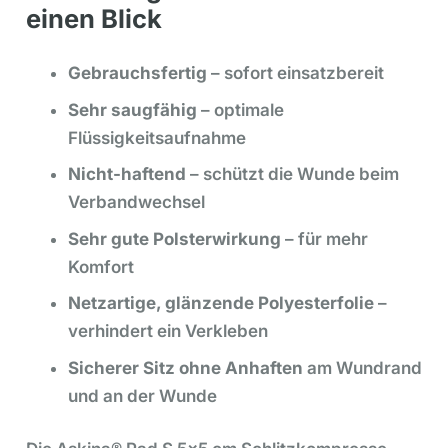
einen Blick
Gebrauchsfertig
– sofort einsatzbereit
Sehr saugfähig
– optimale
Flüssigkeitsaufnahme
Nicht-haftend
– schützt die Wunde beim
Verbandwechsel
Sehr gute Polsterwirkung
– für mehr
Komfort
Netzartige, glänzende Polyesterfolie
–
verhindert ein Verkleben
Sicherer Sitz ohne Anhaften
am Wundrand
und an der Wunde