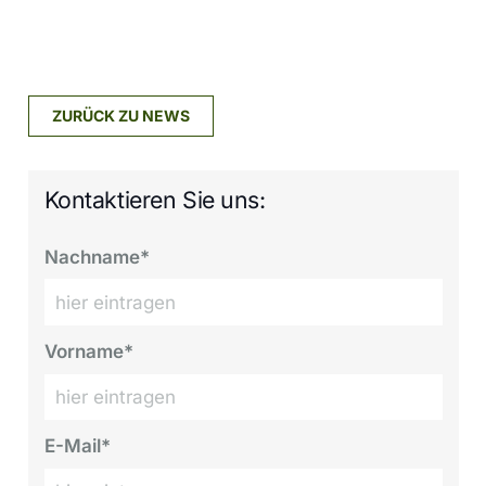
ZURÜCK ZU NEWS
Kontaktieren Sie uns:
Nachname*
Vorname*
E-Mail*