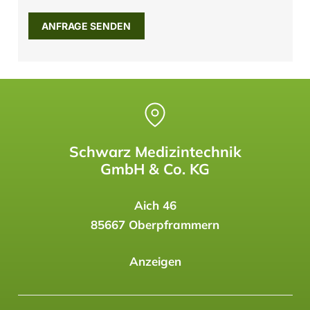
Schwarz Medizintechnik
GmbH & Co. KG
Aich 46
85667 Oberpframmern
Anzeigen