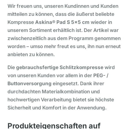
Wir freuen uns, unseren Kundinnen und Kunden
mitteilen zu können, dass die äußerst beliebte
Kompresse
Askina® Pad S 5×5 cm
wieder in
unserem Sortiment erhältlich ist. Der Artikel war
zwischenzeitlich aus dem Programm genommen
worden – umso mehr freut es uns, ihn nun erneut
anbieten zu können.
Die
gebrauchsfertige Schlitzkompresse
wird
von unseren Kunden vor allem in der
PEG- /
Buttonversorgung
eingesetzt. Dank ihrer
durchdachten Materialkombination und
hochwertigen Verarbeitung bietet sie höchste
Sicherheit und Komfort in der Anwendung.
Produkteigenschaften auf