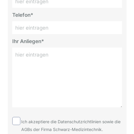
Telefon*
Ihr Anliegen*
Ich akzeptiere die Datenschutzrichtlinien sowie die
AGBs der Firma Schwarz-Medizintechnik.