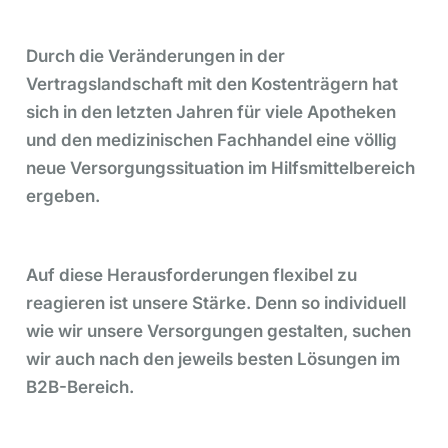
Durch die Veränderungen in der
Vertragslandschaft mit den Kostenträgern hat
sich in den letzten Jahren für viele Apotheken
und den medizinischen Fachhandel eine völlig
neue Versorgungssituation im Hilfsmittelbereich
ergeben.
Auf diese Herausforderungen flexibel zu
reagieren ist unsere Stärke. Denn so individuell
wie wir unsere Versorgungen gestalten, suchen
wir auch nach den jeweils besten Lösungen im
B2B-Bereich.