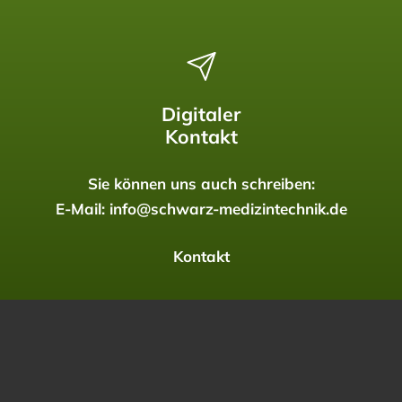
Digitaler
Kontakt
Sie können uns auch schreiben:
E-Mail:
info@schwarz-medizintechnik.de
Kontakt