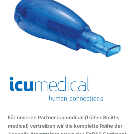
Für unseren Partner icumedical (früher Smiths
medical) vertreiben wir die komplette Reihe der