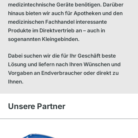
medizintechnische Geräte benötigen. Darüber
hinaus bieten wir auch für Apotheken und den
medizinischen Fachhandel interessante
Produkte im Direktvertrieb an – auch in
sogenannten Kleingebinden.
Dabei suchen wir die für Ihr Geschäft beste
Lösung und liefern nach Ihren Wünschen und
Vorgaben an Endverbraucher oder direkt zu
Ihnen.
Unsere Partner