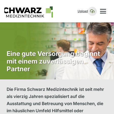
Upload
Eine gute Versorgung beginnt
mit einem zuverlässigen
Partner
Die Firma Schwarz Medizintechnik ist seit mehr
als vierzig Jahren spezialisiert auf die
Ausstattung und Betreuung von Menschen, die
im häuslichen Umfeld Hilfsmittel oder