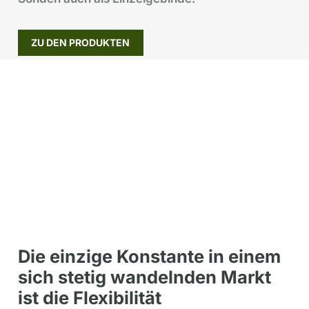
ZU DEN PRODUKTEN
Die einzige Konstante in einem
sich stetig wandelnden Markt
ist die Flexibilität