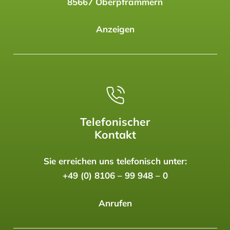
85667 Oberpframmern
Anzeigen
Telefonischer
Kontakt
Sie erreichen uns telefonisch unter:
+49 (0) 8106 – 99 948 – 0
Anrufen