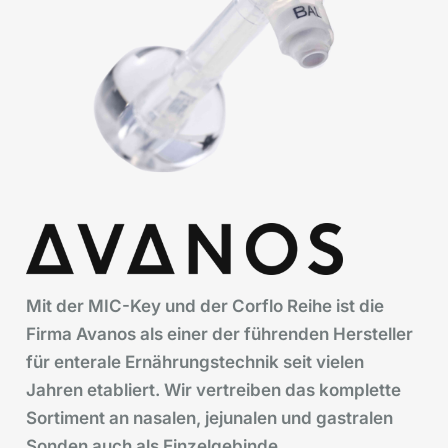
Mit der MIC-Key und der Corflo Reihe ist die
Firma Avanos als einer der führenden Hersteller
für enterale Ernährungstechnik seit vielen
Jahren etabliert. Wir vertreiben das komplette
Sortiment an nasalen, jejunalen und gastralen
Sonden auch als Einzelgebinde.